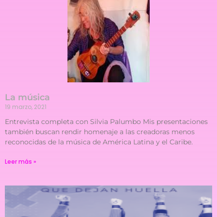
La música
19 marzo, 2021
Entrevista completa con Silvia Palumbo Mis presentaciones
también buscan rendir homenaje a las creadoras menos
reconocidas de la música de América Latina y el Caribe.
Leer más »