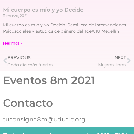
Mi cuerpo es mío y yo Decido
11 marzo, 2021
Mi cuerpo es mío y yo Decido! Semillero de Intervenciones
Psicosociales y estudios de género del TdeA IU Medellín
Leer más »
PREVIOUS
NEXT
Cada día más fuertes…
Mujeres libres
Eventos 8m 2021
Contacto
tuconsigna8m@udualc.org