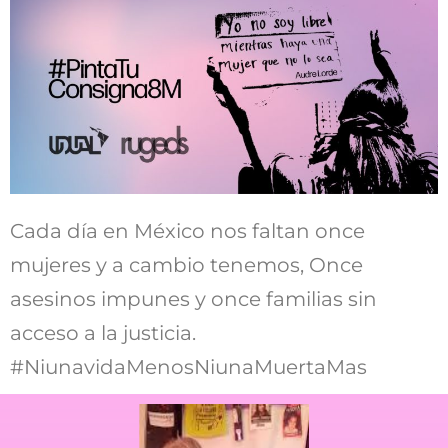
Cada día en México nos faltan once
mujeres y a cambio tenemos, Once
asesinos impunes y once familias sin
acceso a la justicia.
#NiunavidaMenosNiunaMuertaMas