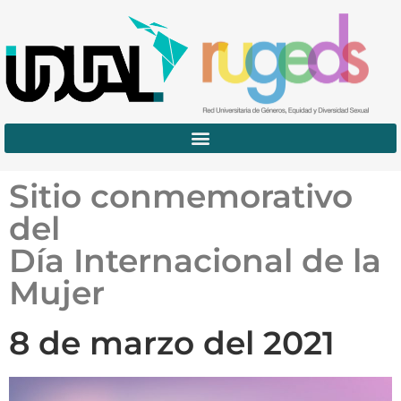
Sitio conmemorativo
del
Día Internacional de la
Mujer
8 de marzo del 2021