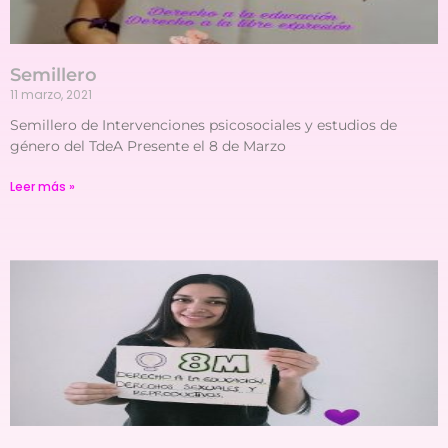
Semillero
11 marzo, 2021
Semillero de Intervenciones psicosociales y estudios de
género del TdeA Presente el 8 de Marzo
Leer más »