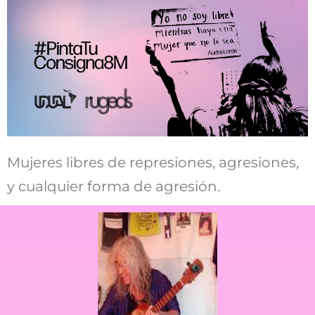
Mujeres libres de represiones, agresiones,
y cualquier forma de agresión.