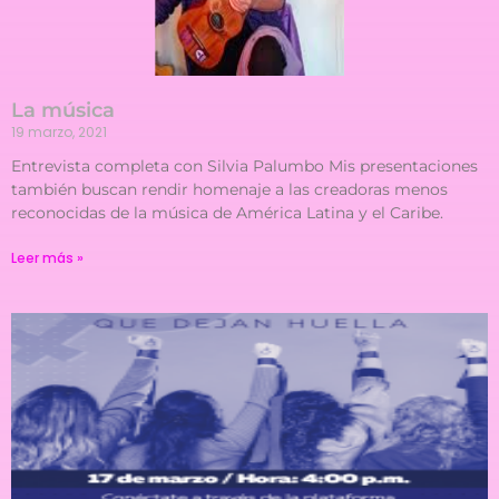
La música
19 marzo, 2021
Entrevista completa con Silvia Palumbo Mis presentaciones
también buscan rendir homenaje a las creadoras menos
reconocidas de la música de América Latina y el Caribe.
Leer más »