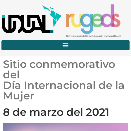
Sitio conmemorativo
del
Día Internacional de la
Mujer
8 de marzo del 2021