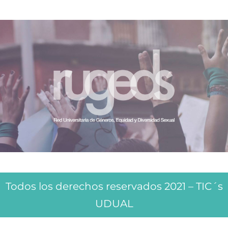
Todos los derechos reservados 2021 – TIC´s
UDUAL