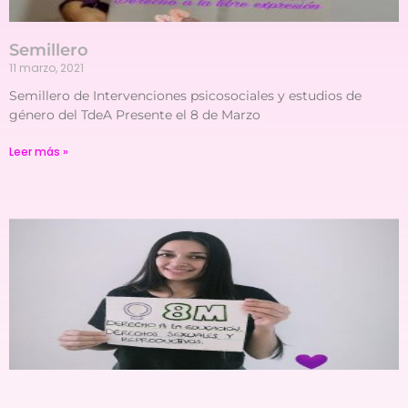
Semillero
11 marzo, 2021
Semillero de Intervenciones psicosociales y estudios de
género del TdeA Presente el 8 de Marzo
Leer más »