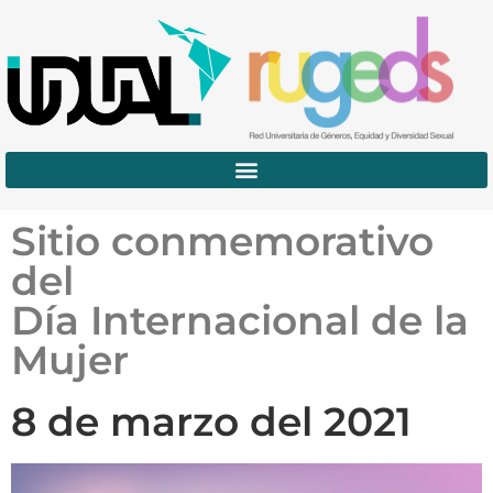
Sitio conmemorativo
del
Día Internacional de la
Mujer
8 de marzo del 2021