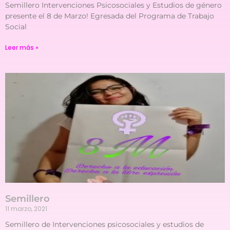
Semillero Intervenciones Psicosociales y Estudios de género
presente el 8 de Marzo! Egresada del Programa de Trabajo
Social
Leer más »
Semillero
11 marzo, 2021
Semillero de Intervenciones psicosociales y estudios de