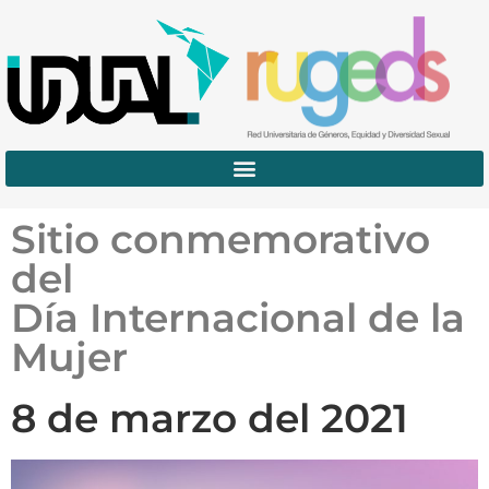
Sitio conmemorativo
del
Día Internacional de la
Mujer
8 de marzo del 2021