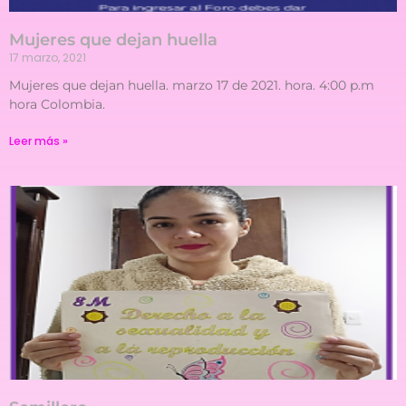
Mujeres que dejan huella
17 marzo, 2021
Mujeres que dejan huella. marzo 17 de 2021. hora. 4:00 p.m
hora Colombia.
Leer más »