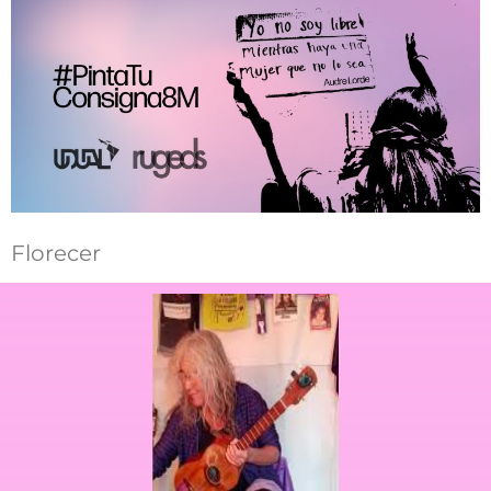
Florecer