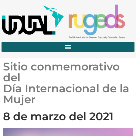
Sitio conmemorativo
del
Día Internacional de la
Mujer
8 de marzo del 2021