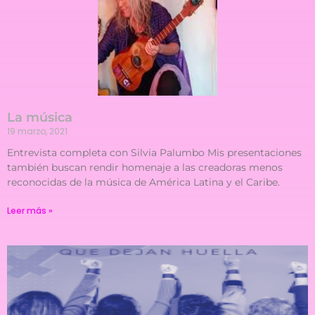
La música
19 marzo, 2021
Entrevista completa con Silvia Palumbo Mis presentaciones
también buscan rendir homenaje a las creadoras menos
reconocidas de la música de América Latina y el Caribe.
Leer más »