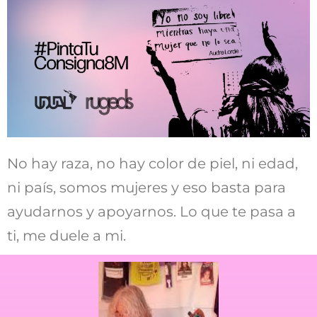
No hay raza, no hay color de piel, ni edad,
ni país, somos mujeres y eso basta para
ayudarnos y apoyarnos. Lo que te pasa a
ti, me duele a mi.